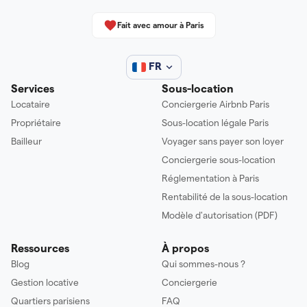
Fait avec amour à Paris
FR
Services
Sous-location
Locataire
Conciergerie Airbnb Paris
Propriétaire
Sous-location légale Paris
Bailleur
Voyager sans payer son loyer
Conciergerie sous-location
Réglementation à Paris
Rentabilité de la sous-location
Modèle d'autorisation (PDF)
Ressources
À propos
Blog
Qui sommes-nous ?
Gestion locative
Conciergerie
Quartiers parisiens
FAQ