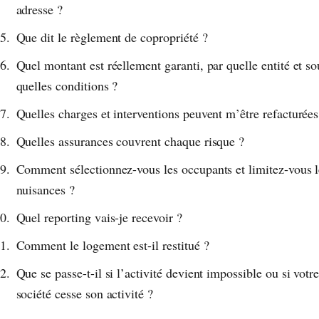
adresse ?
Que dit le règlement de copropriété ?
Quel montant est réellement garanti, par quelle entité et so
quelles conditions ?
Quelles charges et interventions peuvent m’être refacturées
Quelles assurances couvrent chaque risque ?
Comment sélectionnez-vous les occupants et limitez-vous l
nuisances ?
Quel reporting vais-je recevoir ?
Comment le logement est-il restitué ?
Que se passe-t-il si l’activité devient impossible ou si votr
société cesse son activité ?