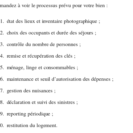
mandez à voir le processus prévu pour votre bien :
état des lieux et inventaire photographique ;
choix des occupants et durée des séjours ;
contrôle du nombre de personnes ;
remise et récupération des clés ;
ménage, linge et consommables ;
maintenance et seuil d’autorisation des dépenses ;
gestion des nuisances ;
déclaration et suivi des sinistres ;
reporting périodique ;
restitution du logement.