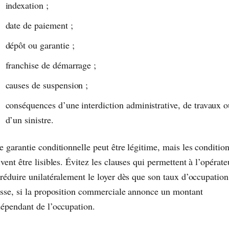
indexation ;
date de paiement ;
dépôt ou garantie ;
franchise de démarrage ;
causes de suspension ;
conséquences d’une interdiction administrative, de travaux o
d’un sinistre.
 garantie conditionnelle peut être légitime, mais les conditio
vent être lisibles. Évitez les clauses qui permettent à l’opérate
 réduire unilatéralement le loyer dès que son taux d’occupation
isse, si la proposition commerciale annonce un montant
dépendant de l’occupation.