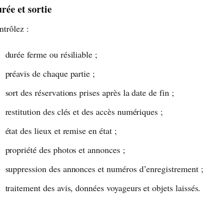
rée et sortie
ntrôlez :
durée ferme ou résiliable ;
préavis de chaque partie ;
sort des réservations prises après la date de fin ;
restitution des clés et des accès numériques ;
état des lieux et remise en état ;
propriété des photos et annonces ;
suppression des annonces et numéros d’enregistrement ;
traitement des avis, données voyageurs et objets laissés.