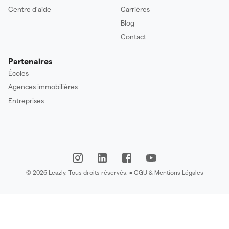
Centre d'aide
Carrières
Blog
Contact
Partenaires
Écoles
Agences immobilières
Entreprises
©
2026
Leazly.
Tous droits réservés.
•
CGU & Mentions Légales