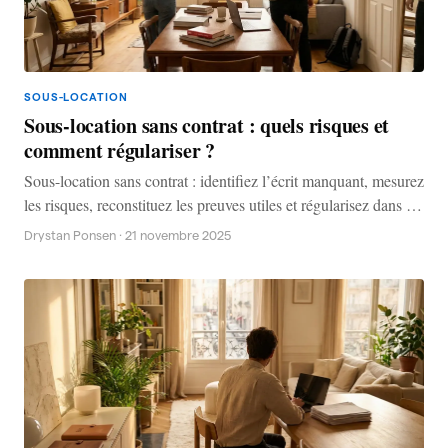
SOUS-LOCATION
Sous-location sans contrat : quels risques et
comment régulariser ?
Sous-location sans contrat : identifiez l’écrit manquant, mesurez
les risques, reconstituez les preuves utiles et régularisez dans le
bon ordre.
Drystan Ponsen
·
21 novembre 2025