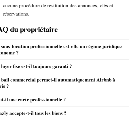
aucune procédure de restitution des annonces, clés et
réservations.
AQ du propriétaire
 sous-location professionnelle est-elle un régime juridique
tonome ?
loyer fixe est-il toujours garanti ?
 bail commercial permet-il automatiquement Airbnb à
ris ?
t-il une carte professionnelle ?
zly accepte-t-il tous les biens ?