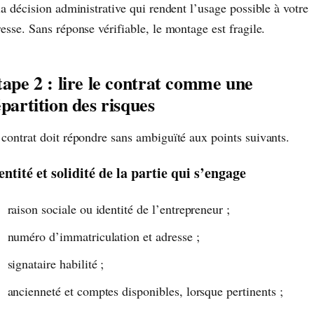
la décision administrative qui rendent l’usage possible à votre
esse. Sans réponse vérifiable, le montage est fragile.
tape 2 : lire le contrat comme une
partition des risques
 contrat doit répondre sans ambiguïté aux points suivants.
entité et solidité de la partie qui s’engage
raison sociale ou identité de l’entrepreneur ;
numéro d’immatriculation et adresse ;
signataire habilité ;
ancienneté et comptes disponibles, lorsque pertinents ;