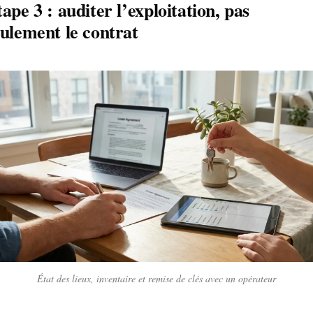
ape 3 : auditer l’exploitation, pas
eulement le contrat
État des lieux, inventaire et remise de clés avec un opérateur