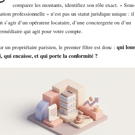
comparer les montants, identifiez son rôle exact. « Sous
ation professionnelle » n’est pas un statut juridique unique : il
t s’agir d’un opérateur locataire, d’une conciergerie ou d’un
termédiaire qui agit pour votre compte.
qui loue
r un propriétaire parisien, le premier filtre est donc :
i, qui encaisse, et qui porte la conformité ?