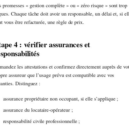
s promesses « gestion complète » ou « zéro risque » sont trop
ues. Chaque tâche doit avoir un responsable, un délai et, si el
t vous être refacturée, une règle de prix.
ape 4 : vérifier assurances et
sponsabilités
mandez les attestations et confirmez directement auprès de vo
opre assureur que l’usage prévu est compatible avec vos
anties. Distinguez :
assurance propriétaire non occupant, si elle s’applique ;
assurance du locataire-opérateur ;
responsabilité civile professionnelle ;