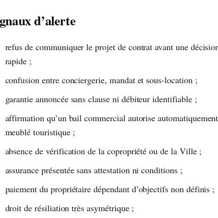
ignaux d’alerte
refus de communiquer le projet de contrat avant une décisio
rapide ;
confusion entre conciergerie, mandat et sous-location ;
garantie annoncée sans clause ni débiteur identifiable ;
affirmation qu’un bail commercial autorise automatiquement
meublé touristique ;
absence de vérification de la copropriété ou de la Ville ;
assurance présentée sans attestation ni conditions ;
paiement du propriétaire dépendant d’objectifs non définis ;
droit de résiliation très asymétrique ;