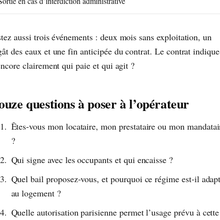
Sortie en cas d’interdiction administrative
stez aussi trois événements : deux mois sans exploitation, un
ât des eaux et une fin anticipée du contrat. Le contrat indique
encore clairement qui paie et qui agit ?
ouze questions à poser à l’opérateur
Êtes-vous mon locataire, mon prestataire ou mon mandatai
?
Qui signe avec les occupants et qui encaisse ?
Quel bail proposez-vous, et pourquoi ce régime est-il adap
au logement ?
Quelle autorisation parisienne permet l’usage prévu à cette