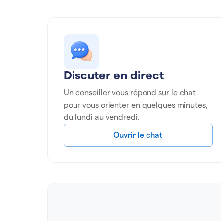
Discuter en direct
Un conseiller vous répond sur le chat
pour vous orienter en quelques minutes,
du lundi au vendredi.
Ouvrir le chat