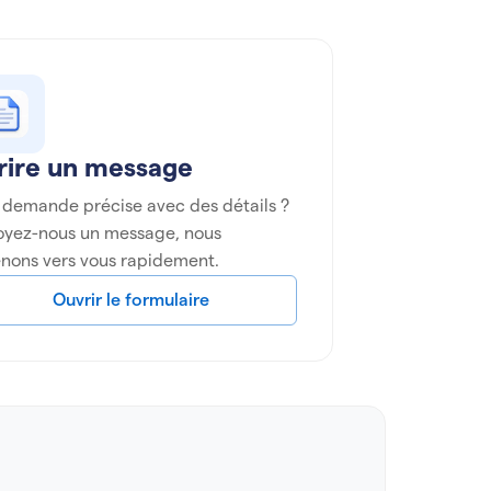
rire un message
 demande précise avec des détails ?
oyez-nous un message, nous
nons vers vous rapidement.
Ouvrir le formulaire