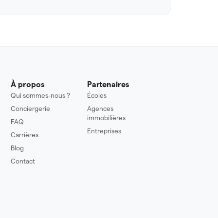
À propos
Partenaires
Qui sommes-nous ?
Écoles
Conciergerie
Agences
immobilières
FAQ
Entreprises
Carrières
Blog
Contact