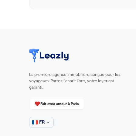
La première agence immobilière conçue pour les
voyageurs. Partez l'esprit libre, votre loyer est
garanti.
Fait avec amour à Paris
FR