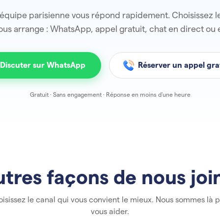
équipe parisienne vous répond rapidement. Choisissez l
ous arrange : WhatsApp, appel gratuit, chat en direct ou 
Discuter sur WhatsApp
Réserver un appel gra
Gratuit · Sans engagement · Réponse en moins d'une heure
utres façons de nous joi
isissez le canal qui vous convient le mieux. Nous sommes là 
vous aider.