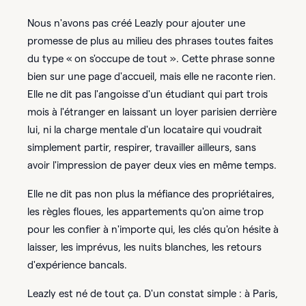
Nous n'avons pas créé Leazly pour ajouter une
promesse de plus au milieu des phrases toutes faites
du type « on s'occupe de tout ». Cette phrase sonne
bien sur une page d'accueil, mais elle ne raconte rien.
Elle ne dit pas l'angoisse d'un étudiant qui part trois
mois à l'étranger en laissant un loyer parisien derrière
lui, ni la charge mentale d'un locataire qui voudrait
simplement partir, respirer, travailler ailleurs, sans
avoir l'impression de payer deux vies en même temps.
Elle ne dit pas non plus la méfiance des propriétaires,
les règles floues, les appartements qu'on aime trop
pour les confier à n'importe qui, les clés qu'on hésite à
laisser, les imprévus, les nuits blanches, les retours
d'expérience bancals.
Leazly est né de tout ça. D'un constat simple : à Paris,