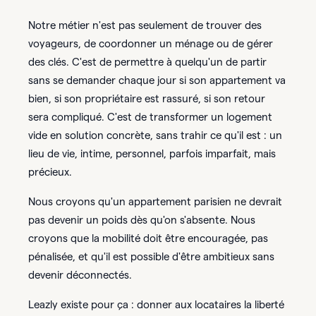
Notre métier n'est pas seulement de trouver des
voyageurs, de coordonner un ménage ou de gérer
des clés. C'est de permettre à quelqu'un de partir
sans se demander chaque jour si son appartement va
bien, si son propriétaire est rassuré, si son retour
sera compliqué. C'est de transformer un logement
vide en solution concrète, sans trahir ce qu'il est : un
lieu de vie, intime, personnel, parfois imparfait, mais
précieux.
Nous croyons qu'un appartement parisien ne devrait
pas devenir un poids dès qu'on s'absente. Nous
croyons que la mobilité doit être encouragée, pas
pénalisée, et qu'il est possible d'être ambitieux sans
devenir déconnectés.
Leazly existe pour ça : donner aux locataires la liberté