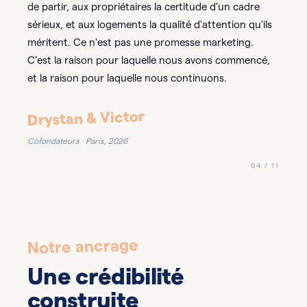
de partir, aux propriétaires la certitude d'un cadre
sérieux, et aux logements la qualité d'attention qu'ils
méritent. Ce n'est pas une promesse marketing.
C'est la raison pour laquelle nous avons commencé,
et la raison pour laquelle nous continuons.
Drystan & Victor
Cofondateurs · Paris, 2026
04 / 11
Notre ancrage
Une crédibilité
construite