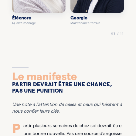
Éléonore
Georgio
Qualité ménage
Maintenance terrain
03 / 11
Le manifeste
PARTIR DEVRAIT ÊTRE UNE CHANCE,
PAS UNE PUNITION
Une note à l'attention de celles et ceux qui hésitent à
nous confier leurs clés.
P
artir plusieurs semaines de chez soi devrait être
une bonne nouvelle. Pas une source d'angoisse.