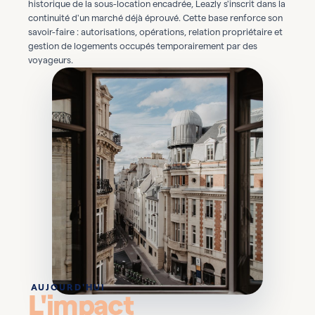
historique de la sous-location encadrée, Leazly s'inscrit dans la
continuité d'un marché déjà éprouvé. Cette base renforce son
savoir-faire : autorisations, opérations, relation propriétaire et
gestion de logements occupés temporairement par des
voyageurs.
AUJOURD'HUI
L'impact