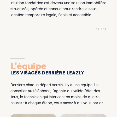
intuition fondatrice est devenu une solution immobilière
structurée, opérée et conçue pour rendre la sous-
location temporaire légale, fiable et accessible.
02 / 11
L'équipe
LES VISAGES DERRIÈRE LEAZLY
Derrière chaque départ serein, il y a une équipe. Le
conseiller au téléphone, l'agente qui valide l'état des
lieux, le technicien qui intervient en moins de quatre
heures : à chaque étape, vous savez à qui vous parlez.