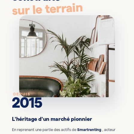
sur le terrain
DEPUIS
2015
L'héritage d'un marché pionnier
En reprenant une partie des actifs de
Smartrenting
, acteur