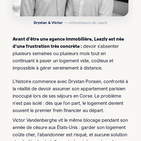
Drystan & Victor
— cofondateurs de Leazly
Avant d'être une agence immobilière, Leazly est née
d'une frustration très concrète :
devoir s'absenter
plusieurs semaines ou plusieurs mois tout en
continuant à payer un logement vide, coûteux et
impossible à gérer sereinement à distance.
L'histoire commence avec Drystan Ponsen, confronté à
la réalité de devoir assumer son appartement parisien
inoccupé lors de ses séjours en Corse. Le problème
n'est pas isolé : dès que l'on part, le logement devient
souvent le premier frein financier au départ.
Victor Vandenberghe vit le même blocage pendant son
année de césure aux États-Unis : garder son logement
coûte cher, l'abandonner est risqué, et aucune solution