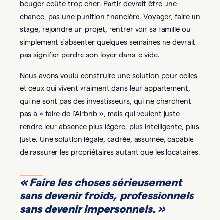
bouger coûte trop cher. Partir devrait être une
chance, pas une punition financière. Voyager, faire un
stage, rejoindre un projet, rentrer voir sa famille ou
simplement s'absenter quelques semaines ne devrait
pas signifier perdre son loyer dans le vide.
Nous avons voulu construire une solution pour celles
et ceux qui vivent vraiment dans leur appartement,
qui ne sont pas des investisseurs, qui ne cherchent
pas à « faire de l'Airbnb », mais qui veulent juste
rendre leur absence plus légère, plus intelligente, plus
juste. Une solution légale, cadrée, assumée, capable
de rassurer les propriétaires autant que les locataires.
«
Faire les choses sérieusement
sans devenir froids, professionnels
sans devenir impersonnels.
»