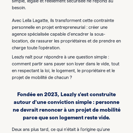
simple, légale et réellement sécurisée ne répond au
besoin.
Avec Leïla Lagatte, ils transforment cette contrainte
personnelle en projet entrepreneurial : créer une
agence spécialisée capable d'encadrer la sous-
location, de rassurer les propriétaires et de prendre en
charge toute l'opération.
Leazly naît pour répondre à une question simple :
comment partir sans payer son loyer dans le vide, tout
en respectant la loi, le logement, le propriétaire et le
projet de mobilité de chacun ?
Fondée en 2023, Leazly s'est construite
autour d'une conviction simple : personne
ne devrait renoncer à un projet de mobilité
parce que son logement reste vide.
Deux ans plus tard, ce qui n'était à l'origine qu'une