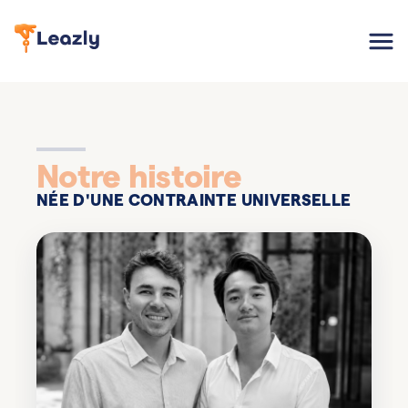
Notre histoire
NÉE D'UNE CONTRAINTE UNIVERSELLE