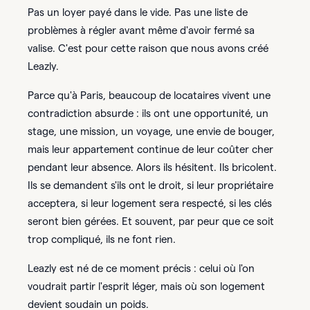
Pas un loyer payé dans le vide. Pas une liste de
problèmes à régler avant même d'avoir fermé sa
valise. C'est pour cette raison que nous avons créé
Leazly.
Parce qu'à Paris, beaucoup de locataires vivent une
contradiction absurde : ils ont une opportunité, un
stage, une mission, un voyage, une envie de bouger,
mais leur appartement continue de leur coûter cher
pendant leur absence. Alors ils hésitent. Ils bricolent.
Ils se demandent s'ils ont le droit, si leur propriétaire
acceptera, si leur logement sera respecté, si les clés
seront bien gérées. Et souvent, par peur que ce soit
trop compliqué, ils ne font rien.
Leazly est né de ce moment précis : celui où l'on
voudrait partir l'esprit léger, mais où son logement
devient soudain un poids.