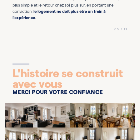
plus simple et le retour chez soi plus sûr, en portant une
conviction :
le logement ne doit plus être un frein à
l'expérience
.
05 / 11
L'histoire se construit
avec vous
MERCI POUR VOTRE CONFIANCE