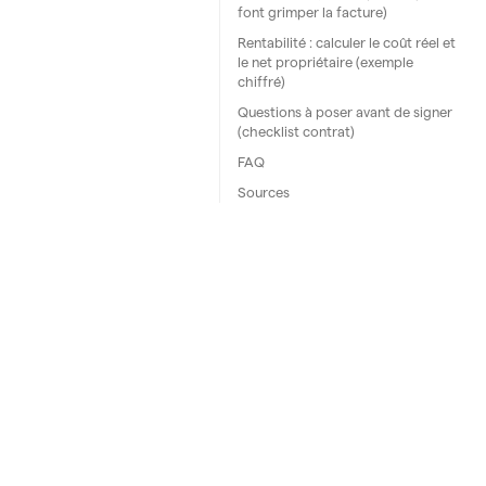
font grimper la facture)
Rentabilité : calculer le coût réel et
le net propriétaire (exemple
chiffré)
Questions à poser avant de signer
(checklist contrat)
FAQ
Sources