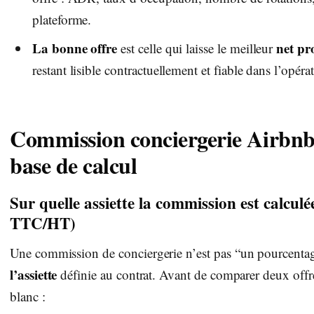
plateforme.
La bonne offre
net pr
est celle qui laisse le meilleur
restant lisible contractuellement et fiable dans l’opéra
Commission conciergerie Airbnb :
base de calcul
Sur quelle assiette la commission est calculé
TTC/HT)
Une commission de conciergerie n’est pas “un pourcenta
l’assiette
définie au contrat. Avant de comparer deux offres,
blanc :