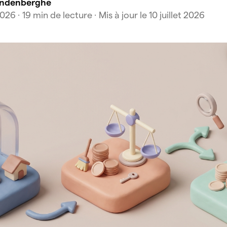
andenberghe
2026
· 19 min de lecture
· Mis à jour le 10 juillet 2026