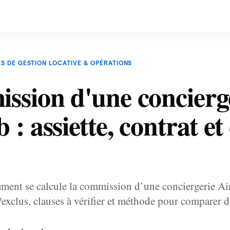
S DE GESTION LOCATIVE & OPÉRATIONS
ssion d'une concierg
 : assiette, contrat et
nt se calcule la commission d’une conciergerie Airb
exclus, clauses à vérifier et méthode pour comparer d