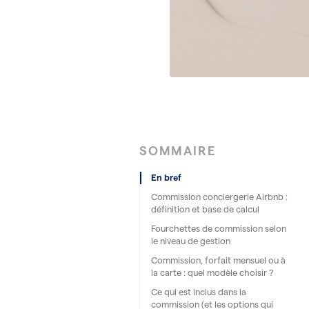
SOMMAIRE
En bref
Commission conciergerie Airbnb :
définition et base de calcul
Fourchettes de commission selon
le niveau de gestion
Commission, forfait mensuel ou à
la carte : quel modèle choisir ?
Ce qui est inclus dans la
commission (et les options qui